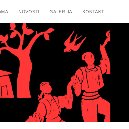
AMA
NOVOSTI
GALERIJA
KONTAKT